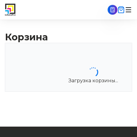
Корзина
Оформление заказа
Загрузка корзины...