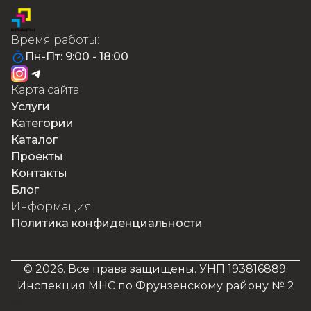
Время работы:
Пн-Пт: 9:00 - 18:00
Карта сайта
Услуги
Категории
Каталог
Проекты
Контакты
Блог
Информация
Политика конфиденциальности
©
2026
. Все права защищены. УНП 193816889.
Инспекция МНС по Фрунзенскому району № 2
А