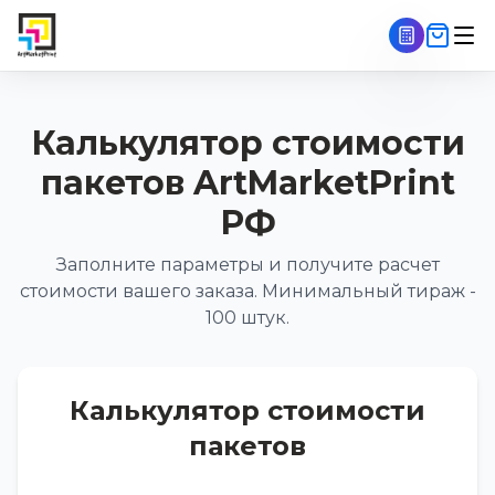
Калькулятор стоимости
пакетов ArtMarketPrint
РФ
Заполните параметры и получите расчет
стоимости вашего заказа. Минимальный тираж -
100 штук.
Калькулятор стоимости
пакетов