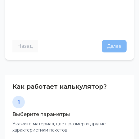
Назад
Далее
Как работает калькулятор?
1
Выберите параметры
Укажите материал, цвет, размер и другие
характеристики пакетов