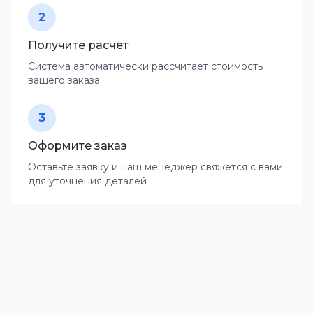
2
Получите расчет
Система автоматически рассчитает стоимость
вашего заказа
3
Оформите заказ
Оставьте заявку и наш менеджер свяжется с вами
для уточнения деталей